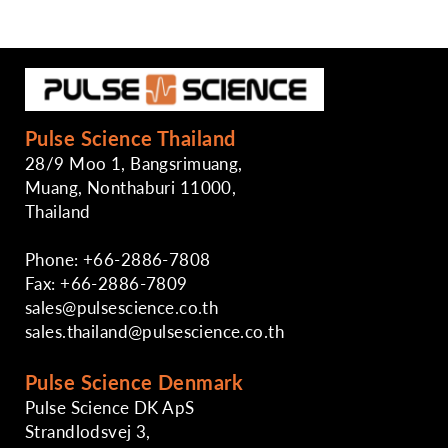
Pulse Science Thailand
28/9 Moo 1, Bangsrimuang,
Muang, Nonthaburi 11000,
Thailand
Phone: +66-2886-7808
Fax: +66-2886-7809
sales@pulsescience.co.th
sales.thailand@pulsescience.co.th
Pulse Science Denmark
Pulse Science DK ApS
Strandlodsvej 3,