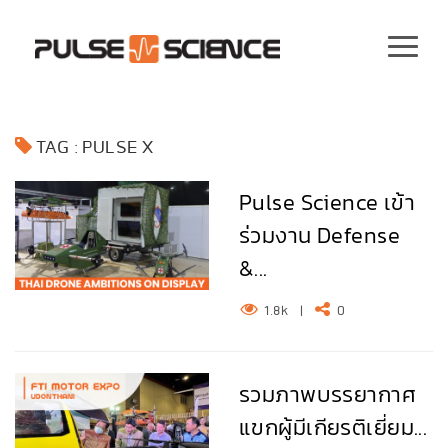
TAG : PULSE X
Pulse Science เข้า
ร่วมงาน Defense
&...
1.8k
|
0
รวมภาพบรรยากาศ
แขกผู้มีเกียรติเยี่ยม...