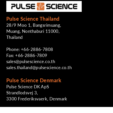
Pulse Science Thailand
28/9 Moo 1, Bangsrimuang,
Muang, Nonthaburi 11000,
Thailand
Phone: +66-2886-7808
Fax: +66-2886-7809
sales@pulsescience.co.th
sales.thailand@pulsescience.co.th
Pulse Science Denmark
Pulse Science DK ApS
Strandlodsvej 3,
3300 Frederiksvaerk, Denmark
Phone: +45-29891724