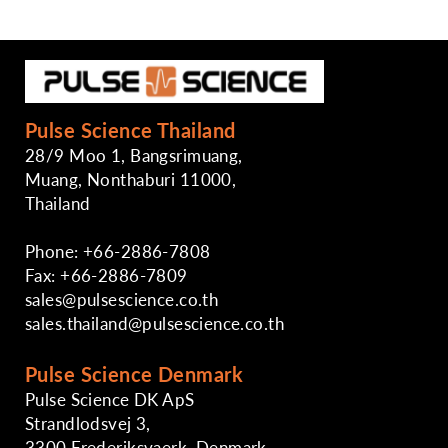
Pulse Science Thailand
28/9 Moo 1, Bangsrimuang,
Muang, Nonthaburi 11000,
Thailand
Phone: +66-2886-7808
Fax: +66-2886-7809
sales@pulsescience.co.th
sales.thailand@pulsescience.co.th
Pulse Science Denmark
Pulse Science DK ApS
Strandlodsvej 3,
3300 Frederiksvaerk, Denmark