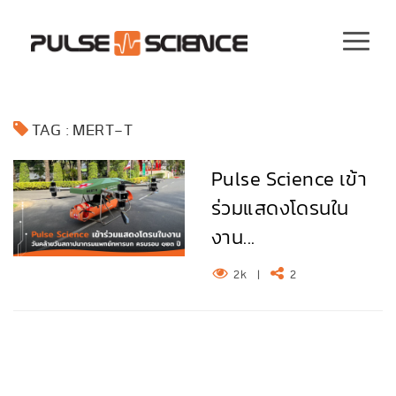
TAG : MERT-T
Pulse Science เข้า
ร่วมแสดงโดรนใน
งาน...
2k
|
2