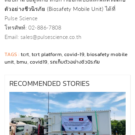
ตัวอย่างชีวนิรภัย (Biosafety Mobile Unit)
ได้ที่
Pulse Science
โทรศัพท์: 02-886-7808
Email: sales@pulsescience.co.th
TAGS :
tcrt
,
tcrt platform
,
covid-19
,
biosafety mobile
unit
,
bmu
,
covid19
,
รถเก็บตัวอย่างชีวนิรภัย
RECOMMENDED STORIES