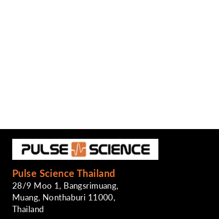
Pulse Science Thailand
28/9 Moo 1, Bangsrimuang,
Muang, Nonthaburi 11000,
Thailand