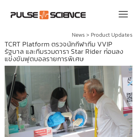
News
>
Product Updates
TCRT Platform ตรวจนักกีฬาทีม VVIP
รัฐบาล และทีมรวมดารา Star Rider ก่อนลง
แข่งขันฟุตบอลรายการพิเศษ