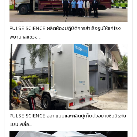
PULSE SCIENCE ผลิตห้องปฏิบัติการสำเร็จรูปให้แก่โรง
พยาบาลแขวง...
PULSE SCIENCE ออกแบบและผลิตตู้เก็บตัวอย่างชีวนิรภัย
แบบเคลื่อ...