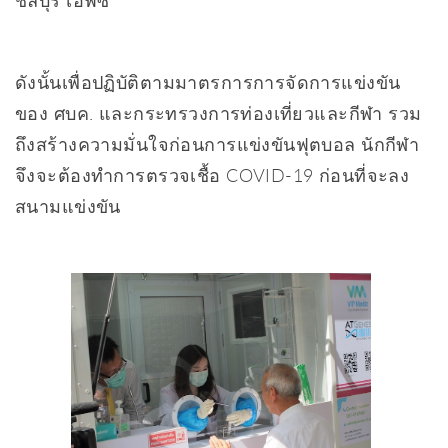
ชลบุรี เอฟซี
ดังนั้นเพื่อปฏิบัติตามมาตรการการจัดการแข่งขัน
ของ ศบค. และกระทรวงการท่องเที่ยวและกีฬา รวม
ถึงสร้างความมั่นใจก่อนการแข่งขันฟุตบอล นักกีฬา
จึงจะต้องทำการตรวจเชื้อ COVID-19 ก่อนที่จะลง
สนามแข่งขัน