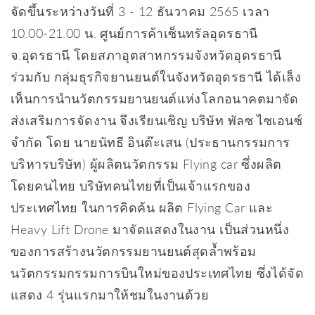
จัดขึ้นระหว่างวันที่ 3 - 12 ธันวาคม 2565 เวลา
10.00-21.00 น. ศูนย์การค้าเซ็นทรัลอุดรธานี
จ.อุดรธานี โดยสภาอุตสาหกรรมจังหวัดอุดรธานี
ร่วมกับ กลุ่มธุรกิจยานยนต์ในจังหวัดอุดรธานี ได้เล็ง
เห็นการนำนวัตกรรมยานยนต์แห่งโลกอนาคตมาจัด
ส่งเสริมการจัดงาน จึงเรียนเชิญ บริษัท พัลซ ไซเอนซ์
จำกัด โดย นายนัทธี อินต๊ะเสน (ประธานกรรมการ
บริหารบริษัท) ผู้ผลิตนวัตกรรม Flying car ซึ่งผลิต
โดยคนไทย บริษัทคนไทยที่เป็นเจ้าแรกของ
ประเทศไทย ในการคิดค้น ผลิต Flying Car และ
Heavy Lift Drone มาจัดแสดงในงาน เป็นส่วนหนึ่ง
ของการสร้างนวัตกรรมยานยนต์สุดล้ำพร้อม
นวัตกรรมกรรมการบินใหม่ของประเทศไทย ซึ่งได้จัด
แสดง 4 รุ่นแรกมาให้ชมในงานด้วย