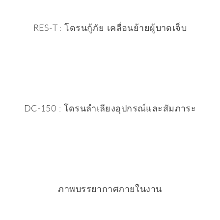
RES-T : โดรนกู้ภัย เคลื่อนย้ายผู้บาดเจ็บ
DC-150 : โดรนลำเลียงอุปกรณ์และสัมภาระ
ภาพบรรยากาศภายในงาน