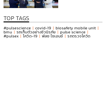
TOP TAGS
#pulsescience
|
covid-19
|
biosafety mobile unit
|
bmu
|
รถเก็บตัวอย่างชีวนิรภัย
|
pulse science
|
#pulsex
|
โควิด-19
|
พัลซ ไซเอนซ์
|
รถตรวจโควิด