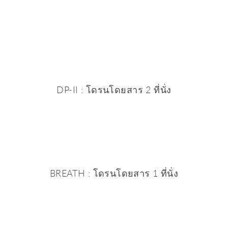
DP-II : โดรนโดยสาร 2 ที่นั่ง
BREATH : โดรนโดยสาร 1 ที่นั่ง