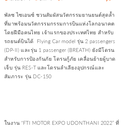
พัลซ ไซเอนซ์ ชวนสัมผัสนวัตกรรมยานยนต์สุดล้ำ
ที่มาพร้อมนวัตกรรมกรรมการบินแห่งโลกอนาคต
โดยฝีมือคนไทย เจ้าแรกของประเทศไทย สำหรับ
รถยนต์บินได้ Flying Car model รุ่น 2 passengers
(DP-II) และรุ่น 1 passenger (BREATH) ยังมีโดรน
สำหรับการป้องกันภัย โดรนกู้ภัย เคลื่อนย้ายผู้บาด
เจ็บ รุ่น RES-T และโดรนลำเลียงอุปกรณ์และ
สัมภาระ รุ่น DC-150
ในงาน “FTI MOTOR EXPO UDONTHANI 2022” ที่