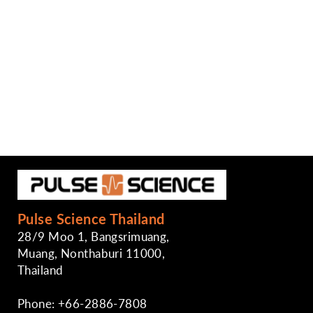
Pulse Science Thailand
28/9 Moo 1, Bangsrimuang,
Muang, Nonthaburi 11000,
Thailand
Phone: +66-2886-7808