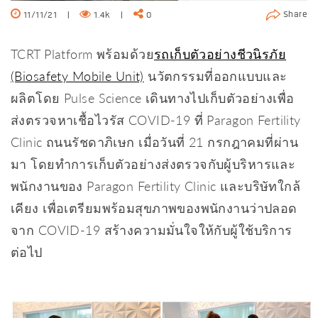
Share
11/11/21
|
1.4k
|
0
TCRT Platform พร้อมด้วย
รถเก็บตัวอย่างชีวนิรภัย
(Biosafety Mobile Unit)
นวัตกรรมที่ออกแบบและ
ผลิตโดย Pulse Science เดินทางไปเก็บตัวอย่างเพื่อ
ส่งตรวจหาเชื้อไวรัส COVID-19 ที่ Paragon Fertility
Clinic ถนนรัชดาภิเษก เมื่อวันที่ 21 กรกฎาคมที่ผ่าน
มา โดยทำการเก็บตัวอย่างส่งตรวจกับผู้บริหารและ
พนักงานของ Paragon Fertility Clinic และบริษัทใกล้
เคียง เพื่อเตรียมพร้อมสุขภาพของพนักงานว่าปลอด
จาก COVID-19 สร้างความมั่นใจให้กับผู้ใช้บริการ
ต่อไป