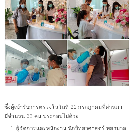
ซึ่งผู้เข้ารับการตรวจในวันที่ 21 กรกฎาคมที่ผ่านมา
มีจำนวน 32 คน ประกอบไปด้วย
ผู้จัดการและพนักงาน นักวิทยาศาสตร์ พยาบาล