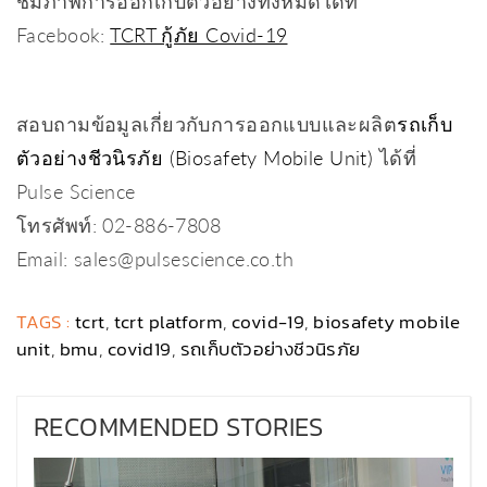
ชมภาพการออกเก็บตัวอย่างทั้งหมดได้ที่
Facebook:
TCRT กู้ภัย Covid-19
สอบถามข้อมูลเกี่ยวกับการออกแบบและผลิต
รถเก็บ
ตัวอย่างชีวนิรภัย (Biosafety Mobile Unit)
ได้ที่
Pulse Science
โทรศัพท์: 02-886-7808
Email: sales@pulsescience.co.th
TAGS :
tcrt
,
tcrt platform
,
covid-19
,
biosafety mobile
unit
,
bmu
,
covid19
,
รถเก็บตัวอย่างชีวนิรภัย
RECOMMENDED STORIES