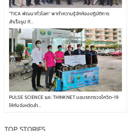
"TICA พัฒนาทั่วโลก" พาทำความรู้จักห้องปฏิบัติการ
สำเร็จรูป ที...
PULSE SCIENCE และ THINKNET มอบรถตรวจโควิด-19
ให้กับจังหวัดลำ...
TOP STORIES