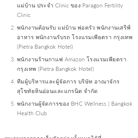
แม่บ้าน ประจำ Clinic ของ Paragon Fertility
Clinic
พนักงานต้อนรับ แม่บ้าน พ่อครัว พนักงานเสริฟ์
อาหาร พนักงานรับรถ โรงแรมเพียตรา กรุงเทพ
(Pietra Bangkok Hotel)
พนักงานร้านกาแฟ Amazon โรงแรมเพียตรา
กรุงเทพ (Pietra Bangkok Hotel)
ทีมผู้บริหารและผู้จัดการ บริษัท อาณาจักร
สุโขทัยหินอ่อนและแกรนิต จำกัด
พนักงานผู้จัดการของ BHC Wellness | Bangkok
Health Club