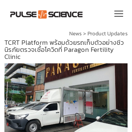
News
>
Product Updates
TCRT Platform พร้อมด้วยรถเก็บตัวอย่างชีว
นิรภัยตรวจเชื้อโควิดที่ Paragon Fertility
Clinic