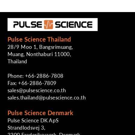
Pulse Science Thailand
28/9 Moo 1, Bangsrimuang,
Muang, Nonthaburi 11000,
Thailand
Phone: +66-2886-7808
Fax: +66-2886-7809
sales@pulsescience.co.th
sales.thailand@pulsescience.co.th
Pulse Science Denmark
Pulse Science DK ApS
Strandlodsvej 3,
3300 Frederiksvaerk, Denmark