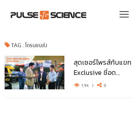
TAG : โดรนขนส่ง
สุดเซอร์ไพรส์กับแขก
Exclusive ชื่อด...
1.9k
|
0