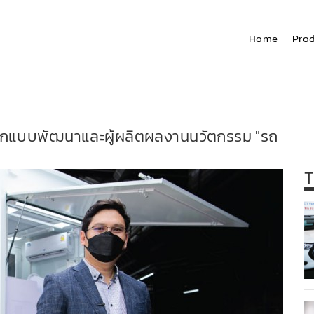
Home
Prod
่วมออกแบบพัฒนาและผู้ผลิตผลงานนวัตกรรม "รถ
T