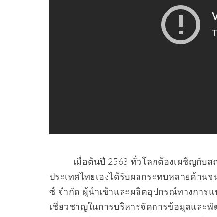
เมื่อต้นปี 2563 ทั่วโลกต้องเผชิญกับส
ประเทศไทยเองได้รับผลกระทบหลายด้านจนน
ซ์ จํากัด ผู้นําเข้าและผลิตอุปกรณ์ทางการแพ
เชี่ยวชาญในการบริหารจัดการข้อมูลและพั