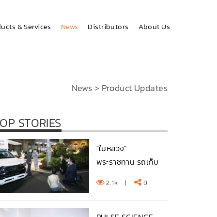
ucts & Services
News
Distributors
About Us
News
>
Product Updates
OP STORIES
"ในหลวง"
พระราชทาน รถเก็บ
ตัวอย่างชีวนิรภ...
2.1k
|
0